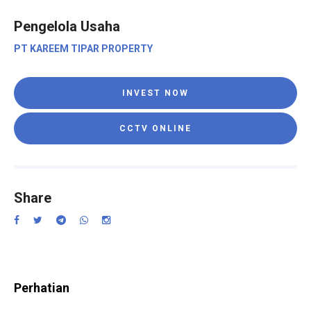
Pengelola Usaha
PT KAREEM TIPAR PROPERTY
INVEST NOW
CCTV ONLINE
Share
Perhatian