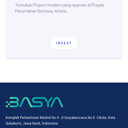
Temukan Project modern yang nyaman di Proyek
Perumahan Sentosa, terleta...
INVEST
Komplek Perkantoran Madrid No 9. Jl Suryakencana No 5. Cikole, Kota
Sukabumi, Jawa barat, Indonesia