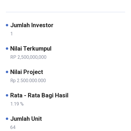
Jumlah Investor
1
Nilai Terkumpul
RP 2,500,000,000
Nilai Project
Rp 2.500.000.000
Rata - Rata Bagi Hasil
1.19 %
Jumlah Unit
64