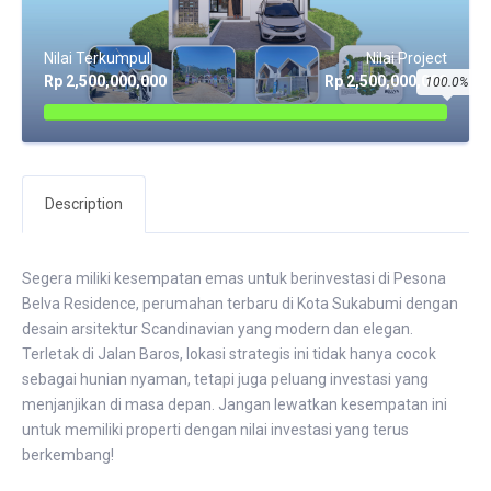
Nilai Terkumpul
Nilai Project
Rp 2,500,000,000
Rp 2,500,000,000
100.0%
Description
Segera miliki kesempatan emas untuk berinvestasi di Pesona
Belva Residence, perumahan terbaru di Kota Sukabumi dengan
desain arsitektur Scandinavian yang modern dan elegan.
Terletak di Jalan Baros, lokasi strategis ini tidak hanya cocok
sebagai hunian nyaman, tetapi juga peluang investasi yang
menjanjikan di masa depan. Jangan lewatkan kesempatan ini
untuk memiliki properti dengan nilai investasi yang terus
berkembang!