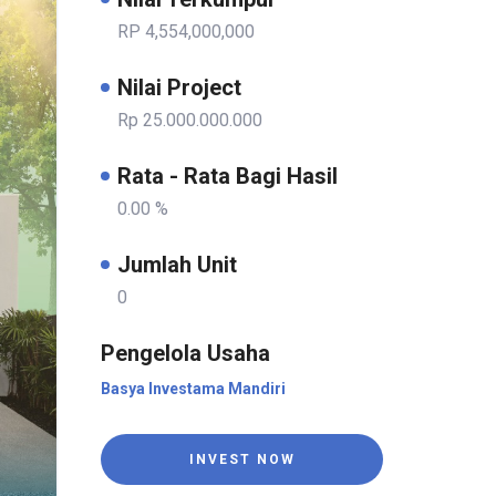
RP 4,554,000,000
Nilai Project
Rp 25.000.000.000
Rata - Rata Bagi Hasil
0.00 %
Jumlah Unit
0
Pengelola Usaha
Basya Investama Mandiri
INVEST NOW