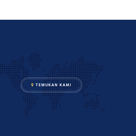
TEMUKAN KAMI