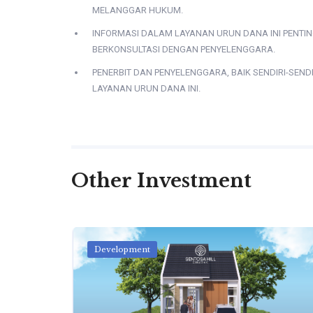
MELANGGAR HUKUM.
INFORMASI DALAM LAYANAN URUN DANA INI PENTIN
BERKONSULTASI DENGAN PENYELENGGARA.
PENERBIT DAN PENYELENGGARA, BAIK SENDIRI-S
LAYANAN URUN DANA INI.
Other Investment
Development