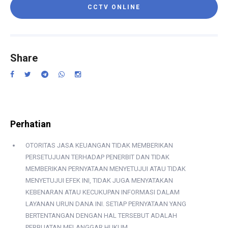
CCTV ONLINE
Share
Perhatian
OTORITAS JASA KEUANGAN TIDAK MEMBERIKAN
PERSETUJUAN TERHADAP PENERBIT DAN TIDAK
MEMBERIKAN PERNYATAAN MENYETUJUI ATAU TIDAK
MENYETUJUI EFEK INI, TIDAK JUGA MENYATAKAN
KEBENARAN ATAU KECUKUPAN INFORMASI DALAM
LAYANAN URUN DANA INI. SETIAP PERNYATAAN YANG
BERTENTANGAN DENGAN HAL TERSEBUT ADALAH
PERBUATAN MELANGGAR HUKUM.