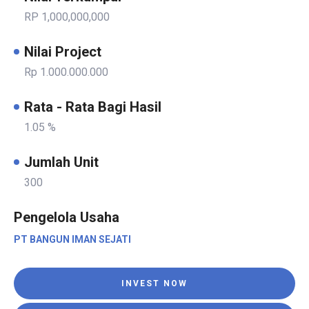
RP 1,000,000,000
Nilai Project
Rp 1.000.000.000
Rata - Rata Bagi Hasil
1.05 %
Jumlah Unit
300
Pengelola Usaha
PT BANGUN IMAN SEJATI
INVEST NOW