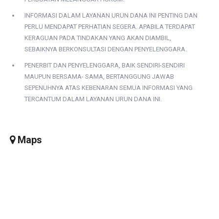
INFORMASI DALAM LAYANAN URUN DANA INI PENTING DAN
PERLU MENDAPAT PERHATIAN SEGERA. APABILA TERDAPAT
KERAGUAN PADA TINDAKAN YANG AKAN DIAMBIL,
SEBAIKNYA BERKONSULTASI DENGAN PENYELENGGARA.
PENERBIT DAN PENYELENGGARA, BAIK SENDIRI-SENDIRI
MAUPUN BERSAMA- SAMA, BERTANGGUNG JAWAB
SEPENUHNYA ATAS KEBENARAN SEMUA INFORMASI YANG
TERCANTUM DALAM LAYANAN URUN DANA INI.
Maps