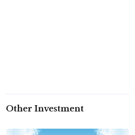
Other Investment